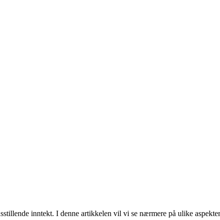
dsstillende inntekt. I denne artikkelen vil vi se nærmere på ulike aspekt