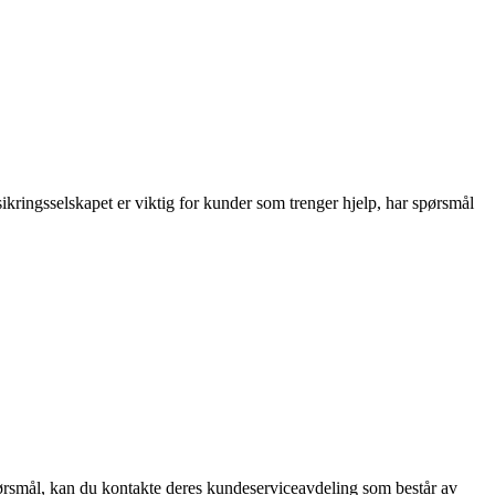
ikringsselskapet er viktig for kunder som trenger hjelp, har spørsmål
.
spørsmål, kan du kontakte deres kundeserviceavdeling som består av