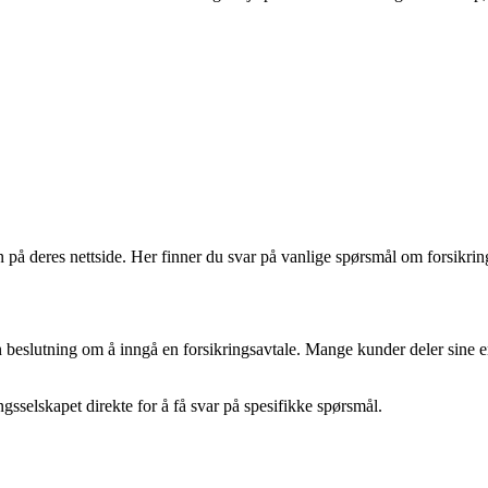
på deres nettside. Her finner du svar på vanlige spørsmål om forsikrin
n beslutning om å inngå en forsikringsavtale. Mange kunder deler sine e
ngsselskapet direkte for å få svar på spesifikke spørsmål.