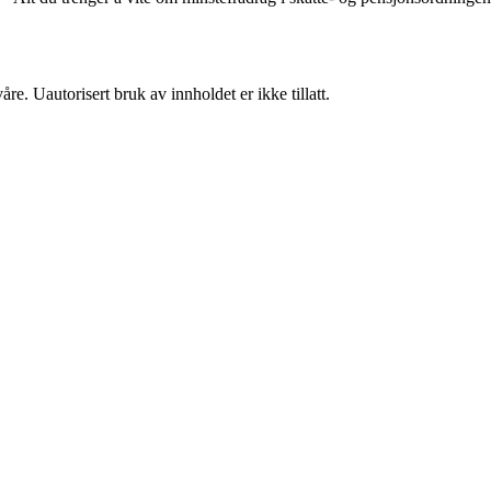
re. Uautorisert bruk av innholdet er ikke tillatt.