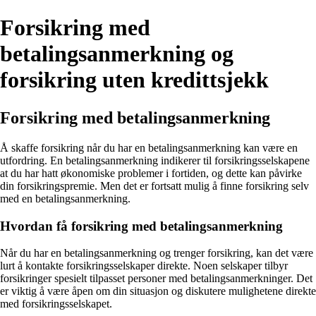
Forsikring med
betalingsanmerkning og
forsikring uten kredittsjekk
Forsikring med betalingsanmerkning
Å skaffe forsikring når du har en betalingsanmerkning kan være en
utfordring. En betalingsanmerkning indikerer til forsikringsselskapene
at du har hatt økonomiske problemer i fortiden, og dette kan påvirke
din forsikringspremie. Men det er fortsatt mulig å finne forsikring selv
med en betalingsanmerkning.
Hvordan få forsikring med betalingsanmerkning
Når du har en betalingsanmerkning og trenger forsikring, kan det være
lurt å kontakte forsikringsselskaper direkte. Noen selskaper tilbyr
forsikringer spesielt tilpasset personer med betalingsanmerkninger. Det
er viktig å være åpen om din situasjon og diskutere mulighetene direkte
med forsikringsselskapet.