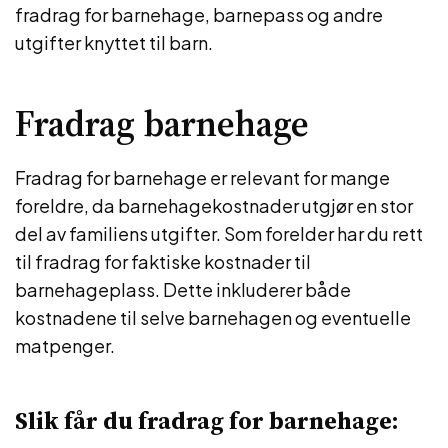
fradrag for barnehage, barnepass og andre
utgifter knyttet til barn.
Fradrag barnehage
Fradrag for barnehage er relevant for mange
foreldre, da barnehagekostnader utgjør en stor
del av familiens utgifter. Som forelder har du rett
til fradrag for faktiske kostnader til
barnehageplass. Dette inkluderer både
kostnadene til selve barnehagen og eventuelle
matpenger.
Slik får du fradrag for barnehage: