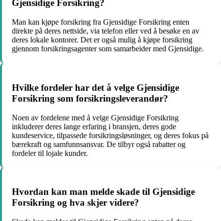
Gjensidige Forsikring?
Man kan kjøpe forsikring fra Gjensidige Forsikring enten
direkte på deres nettside, via telefon eller ved å besøke en av
deres lokale kontorer. Det er også mulig å kjøpe forsikring
gjennom forsikringsagenter som samarbeider med Gjensidige.
Hvilke fordeler har det å velge Gjensidige
Forsikring som forsikringsleverandør?
Noen av fordelene med å velge Gjensidige Forsikring
inkluderer deres lange erfaring i bransjen, deres gode
kundeservice, tilpassede forsikringsløsninger, og deres fokus på
bærekraft og samfunnsansvar. De tilbyr også rabatter og
fordeler til lojale kunder.
Hvordan kan man melde skade til Gjensidige
Forsikring og hva skjer videre?