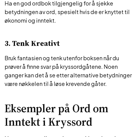
Ha en god ordbok tilgjengelig for å sjekke
betydningen av ord, spesielt hvis de er knyttet til
økonomi og inntekt.
3. Tenk Kreativt
Bruk fantasien og tenk utenfor boksen når du
prøver å finne svar på kryssordgåtene. Noen
ganger kan det å se etter alternative betydninger
være nøkkelen til å løse krevende gåter.
Eksempler på Ord om
Inntekt i Kryssord