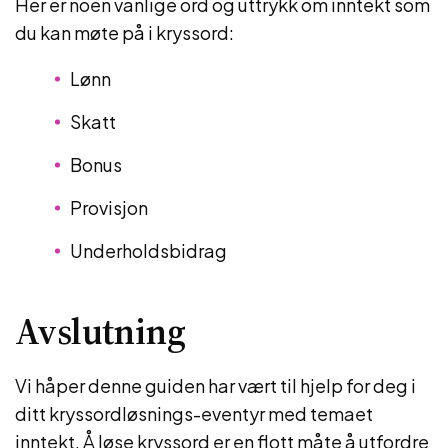
Her er noen vanlige ord og uttrykk om inntekt som
du kan møte på i kryssord:
Lønn
Skatt
Bonus
Provisjon
Underholdsbidrag
Avslutning
Vi håper denne guiden har vært til hjelp for deg i
ditt kryssordløsnings-eventyr med temaet
inntekt. Å løse kryssord er en flott måte å utfordre