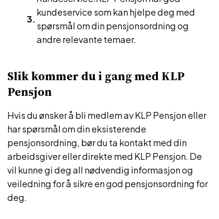
kundeservice som kan hjelpe deg med
spørsmål om din pensjonsordning og
andre relevante temaer.
Slik kommer du i gang med KLP
Pensjon
Hvis du ønsker å bli medlem av KLP Pensjon eller
har spørsmål om din eksisterende
pensjonsordning, bør du ta kontakt med din
arbeidsgiver eller direkte med KLP Pensjon. De
vil kunne gi deg all nødvendig informasjon og
veiledning for å sikre en god pensjonsordning for
deg.