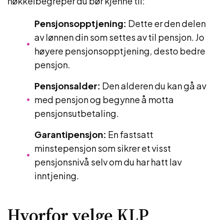
nøkkelbegreper du bør kjenne til:
Pensjonsopptjening:
Dette er den delen
av lønnen din som settes av til pensjon. Jo
høyere pensjonsopptjening, desto bedre
pensjon.
Pensjonsalder:
Den alderen du kan gå av
med pensjon og begynne å motta
pensjonsutbetaling.
Garantipensjon:
En fastsatt
minstepensjon som sikrer et visst
pensjonsnivå selv om du har hatt lav
inntjening.
Hvorfor velge KLP