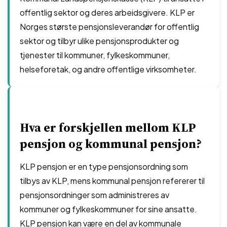
offentlig sektor og deres arbeidsgivere. KLP er
Norges største pensjonsleverandør for offentlig
sektor og tilbyr ulike pensjonsprodukter og
tjenester til kommuner, fylkeskommuner,
helseforetak, og andre offentlige virksomheter.
Hva er forskjellen mellom KLP
pensjon og kommunal pensjon?
KLP pensjon er en type pensjonsordning som
tilbys av KLP, mens kommunal pensjon refererer til
pensjonsordninger som administreres av
kommuner og fylkeskommuner for sine ansatte.
KLP pensjon kan være en del av kommunale