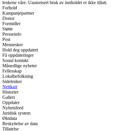
lenkene våre. Uautorisert bruk av innholdet er ikke tillatt.
Forhold
Kampanjepartner
Donor
Formidler
Støtte
Presseinfo
Post
Mennesker
Hold deg oppdatert
Få oppdateringer
Sosial kontakt
Månedlige nyheter
Fellesskap
Lokalbefolkning
Sidelenker
Nettkart
Historier
Galleri
Oppdater
Nyhetsfeed
Juridisk system
Øktdata
Beskyttelse av data
Tillatelse