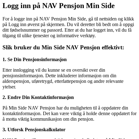
Logg inn på NAV Pensjon Min Side
For å logge inn på NAV Pensjon Min Side, gå til nettsiden og klikk
på Logg inn øverst på skjermen. Du vil deretter bli bedt om å oppgi
ditt fødselsnummer og passord. Etter at du har logget inn, vil du få
tilgang til ulike tjenester og informative verktøy.
Slik bruker du Min Side NAV Pensjon effektivt:
1. Se Din Pensjonsinformasjon
Etter innlogging vil du kunne se en oversikt over din
pensjonsinformasjon. Dette inkluderer informasjon om din
alderspensjon, uføretrygd, etterlattepensjon og andre relevante
ytelser.
2. Endre Din Kontaktinformasjon
På Min Side NAV Pensjon har du muligheten til å oppdatere din
kontaktinformasjon. Det kan være viktig å holde denne oppdatert for
å motta viktig kommunikasjon om din pensjon.
3. Utforsk Pensjonskalkulator