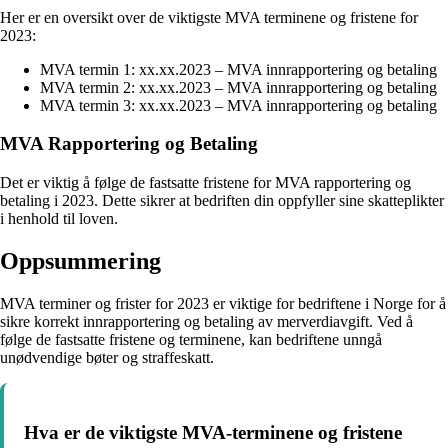
Her er en oversikt over de viktigste MVA terminene og fristene for
2023:
MVA termin 1: xx.xx.2023 – MVA innrapportering og betaling
MVA termin 2: xx.xx.2023 – MVA innrapportering og betaling
MVA termin 3: xx.xx.2023 – MVA innrapportering og betaling
MVA Rapportering og Betaling
Det er viktig å følge de fastsatte fristene for MVA rapportering og
betaling i 2023. Dette sikrer at bedriften din oppfyller sine skatteplikter
i henhold til loven.
Oppsummering
MVA terminer og frister for 2023 er viktige for bedriftene i Norge for å
sikre korrekt innrapportering og betaling av merverdiavgift. Ved å
følge de fastsatte fristene og terminene, kan bedriftene unngå
unødvendige bøter og straffeskatt.
Hva er de viktigste MVA-terminene og fristene