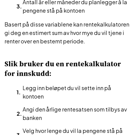
Antall år eller måneder du planlegger å la
pengene stå på kontoen
Basert på disse variablene kan rentekalkulatoren
gi deg en estimert sum av hvor mye du vil tjene i
renter over en bestemt periode.
Slik bruker du en rentekalkulator
for innskudd:
Legg inn beløpet du vil sette inn på
kontoen
Angi den årlige rentesatsen som tilbys av
banken
Velg hvor lenge du vil la pengene stå på