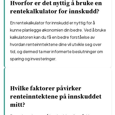
Hvorfor er det nyttig å bruke en
rentekalkulator for innskudd?
En rentekalkulator for innskudd er nyttig for å
kunne planlegge økonomien din bedre. Ved å bruke
kalkulatoren kan du få en bedre forståelse av
hvordan renteinntektene dine vil utvikle seg over
tid, og dermed ta mer informerte beslutninger om
sparing og investeringer.
Hvilke faktorer påvirker
renteinntektene på innskuddet
mitt?