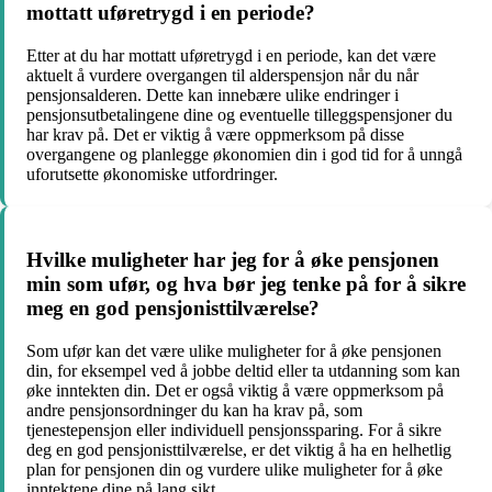
mottatt uføretrygd i en periode?
Etter at du har mottatt uføretrygd i en periode, kan det være
aktuelt å vurdere overgangen til alderspensjon når du når
pensjonsalderen. Dette kan innebære ulike endringer i
pensjonsutbetalingene dine og eventuelle tilleggspensjoner du
har krav på. Det er viktig å være oppmerksom på disse
overgangene og planlegge økonomien din i god tid for å unngå
uforutsette økonomiske utfordringer.
Hvilke muligheter har jeg for å øke pensjonen
min som ufør, og hva bør jeg tenke på for å sikre
meg en god pensjonisttilværelse?
Som ufør kan det være ulike muligheter for å øke pensjonen
din, for eksempel ved å jobbe deltid eller ta utdanning som kan
øke inntekten din. Det er også viktig å være oppmerksom på
andre pensjonsordninger du kan ha krav på, som
tjenestepensjon eller individuell pensjonssparing. For å sikre
deg en god pensjonisttilværelse, er det viktig å ha en helhetlig
plan for pensjonen din og vurdere ulike muligheter for å øke
inntektene dine på lang sikt.