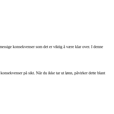
emessige konsekvenser som det er viktig å være klar over. I denne
 konsekvenser på sikt. Når du ikke tar ut lønn, påvirker dette blant