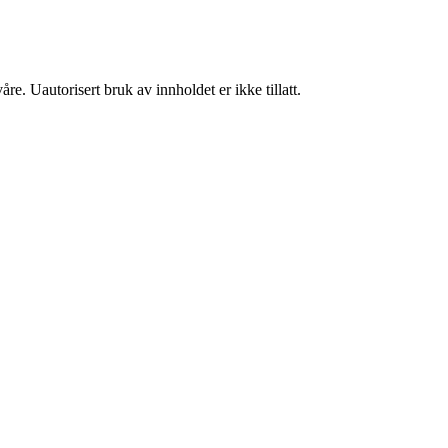
re. Uautorisert bruk av innholdet er ikke tillatt.