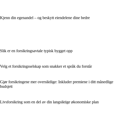
Kjenn din egenandel – og beskytt eiendelene dine bedre
Slik er en forsikringsavtale typisk bygget opp
Velg et forsikringsselskap som snakker et språk du forstår
Gjør forsikringene mer oversiktlige: Inkluder premiene i ditt månedlige
budsjett
Livsforsikring som en del av din langsiktige økonomiske plan