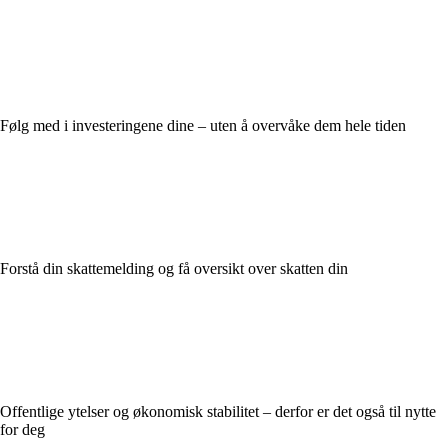
Følg med i investeringene dine – uten å overvåke dem hele tiden
Forstå din skattemelding og få oversikt over skatten din
Offentlige ytelser og økonomisk stabilitet – derfor er det også til nytte
for deg