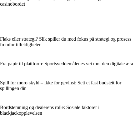
casinobordet
Flaks eller strategi? Slik spiller du med fokus på strategi og prosess
fremfor tilfeldigheter
Fra papir til plattform: Sportsveddemålenes vei mot den digitale æra
Spill for moro skyld – ikke for gevinst: Sett et fast budsjett for
spillingen din
Bordstemning og dealerens rolle: Sosiale faktorer i
blackjackopplevelsen