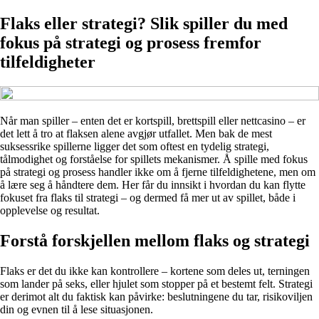
Flaks eller strategi? Slik spiller du med
fokus på strategi og prosess fremfor
tilfeldigheter
Når man spiller – enten det er kortspill, brettspill eller nettcasino – er
det lett å tro at flaksen alene avgjør utfallet. Men bak de mest
suksessrike spillerne ligger det som oftest en tydelig strategi,
tålmodighet og forståelse for spillets mekanismer. Å spille med fokus
på strategi og prosess handler ikke om å fjerne tilfeldighetene, men om
å lære seg å håndtere dem. Her får du innsikt i hvordan du kan flytte
fokuset fra flaks til strategi – og dermed få mer ut av spillet, både i
opplevelse og resultat.
Forstå forskjellen mellom flaks og strategi
Flaks er det du ikke kan kontrollere – kortene som deles ut, terningen
som lander på seks, eller hjulet som stopper på et bestemt felt. Strategi
er derimot alt du faktisk kan påvirke: beslutningene du tar, risikoviljen
din og evnen til å lese situasjonen.