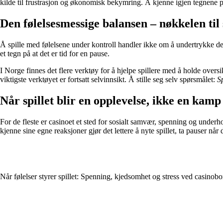
kilde til frustrasjon og økonomisk bekymring. Å kjenne igjen tegnene på s
Den følelsesmessige balansen – nøkkelen til 
Å spille med følelsene under kontroll handler ikke om å undertrykke d
et tegn på at det er tid for en pause.
I Norge finnes det flere verktøy for å hjelpe spillere med å holde overs
viktigste verktøyet er fortsatt selvinnsikt. Å stille seg selv spørsmålet:
S
Når spillet blir en opplevelse, ikke en kamp
For de fleste er casinoet et sted for sosialt samvær, spenning og underh
kjenne sine egne reaksjoner gjør det lettere å nyte spillet, ta pauser nå
Når følelser styrer spillet: Spenning, kjedsomhet og stress ved casinobo