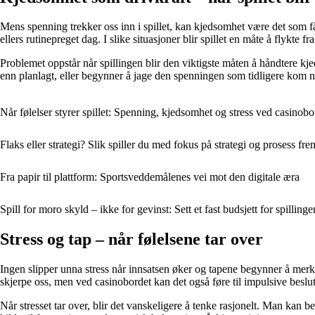
Mens spenning trekker oss inn i spillet, kan kjedsomhet være det som får os
ellers rutinepreget dag. I slike situasjoner blir spillet en måte å flykte fr
Problemet oppstår når spillingen blir den viktigste måten å håndtere kje
enn planlagt, eller begynner å jage den spenningen som tidligere kom nat
Når følelser styrer spillet: Spenning, kjedsomhet og stress ved casinobo
Flaks eller strategi? Slik spiller du med fokus på strategi og prosess frem
Fra papir til plattform: Sportsveddemålenes vei mot den digitale æra
Spill for moro skyld – ikke for gevinst: Sett et fast budsjett for spillinge
Stress og tap – når følelsene tar over
Ingen slipper unna stress når innsatsen øker og tapene begynner å merke
skjerpe oss, men ved casinobordet kan det også føre til impulsive beslu
Når stresset tar over, blir det vanskeligere å tenke rasjonelt. Man kan 